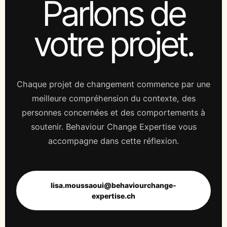
Parlons de
votre projet.
Chaque projet de changement commence par une
meilleure compréhension du contexte, des
personnes concernées et des comportements à
soutenir. Behaviour Change Expertise vous
accompagne dans cette réflexion.
lisa.moussaoui@behaviourchange-
expertise.ch