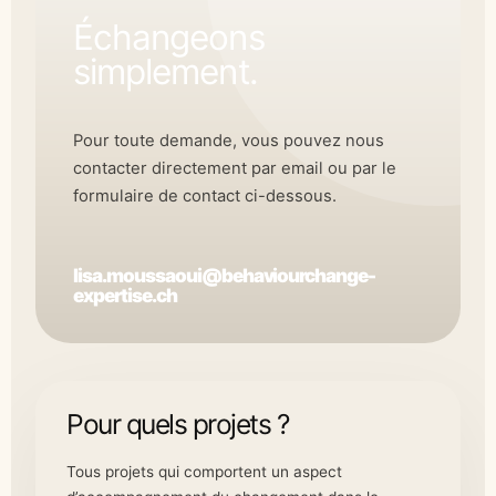
Échangeons
simplement.
Pour toute demande, vous pouvez nous
contacter directement par email ou par le
formulaire de contact ci-dessous.
lisa.moussaoui@behaviourchange-
expertise.ch
Pour quels projets ?
Tous projets qui comportent un aspect