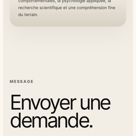
comportementales, la psychologie appliquée, la
recherche scientifique et une compréhension fine
du terrain.
MESSAGE
Envoyer une
demande.