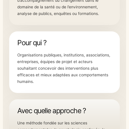
d’accompagnement du changement dans le
domaine de la santé ou de l’environnement,
analyse de publics, enquêtes ou formations.
Pour qui ?
Organisations publiques, institutions, associations,
entreprises, équipes de projet et acteurs
souhaitant concevoir des interventions plus
efficaces et mieux adaptées aux comportements
humains.
Avec quelle approche ?
Une méthode fondée sur les sciences