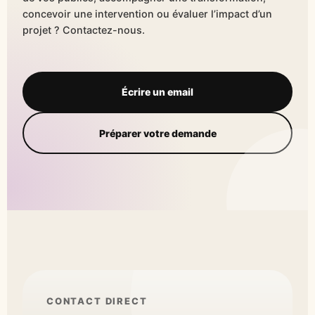
concevoir une intervention ou évaluer l’impact d’un
projet ? Contactez-nous.
Écrire un email
Préparer votre demande
CONTACT DIRECT